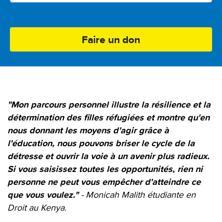
Changer de devise
"Mon parcours personnel illustre la résilience et la
détermination des filles réfugiées et montre qu'en
nous donnant les moyens d'agir grâce à
l'éducation, nous pouvons briser le cycle de la
détresse et ouvrir la voie à un avenir plus radieux.
Si vous saisissez toutes les opportunités, rien ni
personne ne peut vous empêcher d'atteindre ce
que vous voulez."
-
Monicah Malith étudiante en
Droit au Kenya.