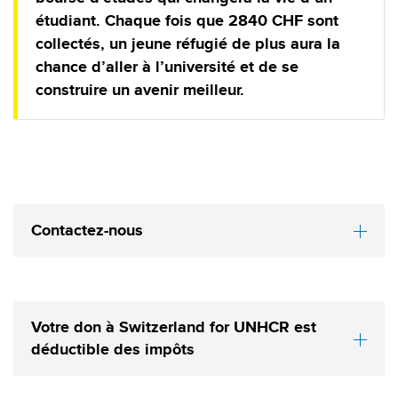
étudiant. Chaque fois que 2840 CHF sont
collectés, un jeune réfugié de plus aura la
chance d’aller à l’université et de se
construire un avenir meilleur.
Contactez-nous
Votre don à Switzerland for UNHCR est
déductible des impôts