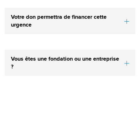
Votre don permettra de financer cette
urgence
Vous êtes une fondation ou une entreprise
?