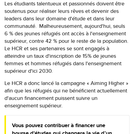
Les étudiants talentueux et passionnés doivent être
soutenus pour réaliser leurs rêves et devenir des
leaders dans leur domaine d'étude et dans leur
communauté. Malheureusement, aujourd'hui, seuls
6 % des jeunes réfugiés ont accès à l'enseignement
supérieur, contre 42 % pour le reste de la population.
Le HCR et ses partenaires se sont engagés à
atteindre un taux d'inscription de 15% de jeunes
femmes et hommes réfugiés dans l'enseignement
supérieur d'ici 2030.
Le HCR a donc lancé la campagne « Aiming Higher »
afin que les réfugiés qui ne bénéficient actuellement
d'aucun financement puissent suivre un
enseignement supérieur.
Vous pouvez contribuer à financer une
bourse d'études qui changera la vie d’un